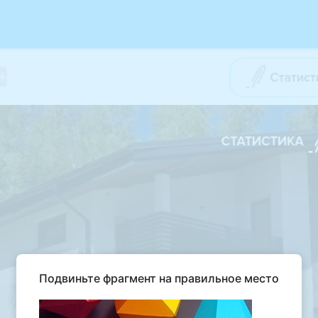
Подвиньте фрагмент на правильное место