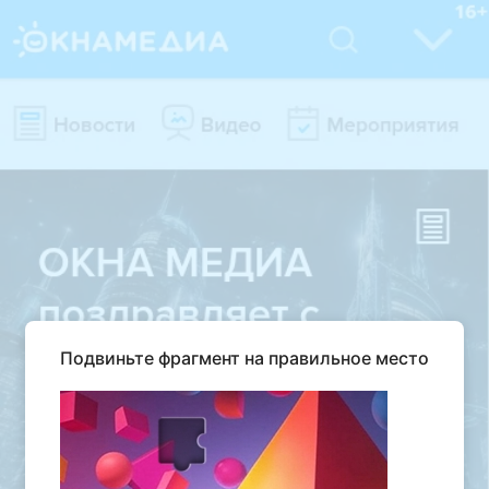
Подвиньте фрагмент на правильное место