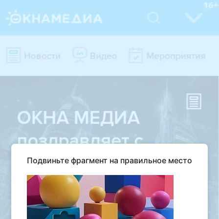
Подвиньте фрагмент на правильное место