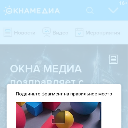
Подвиньте фрагмент на правильное место