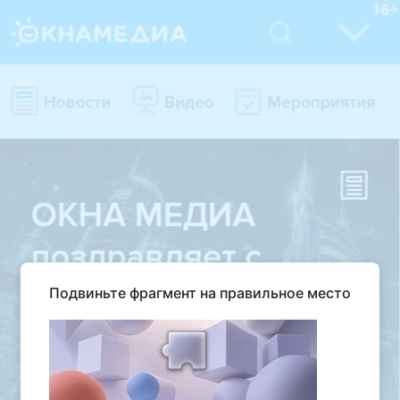
Подвиньте фрагмент на правильное место