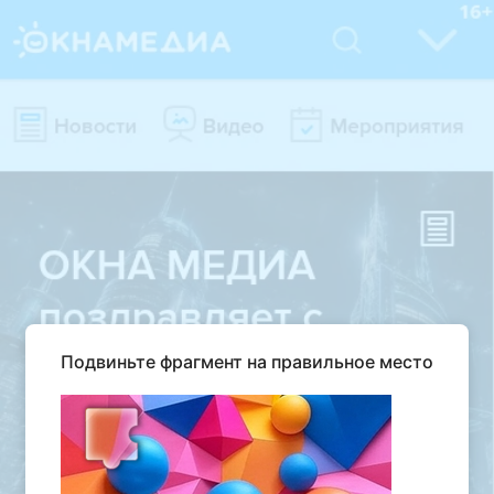
Подвиньте фрагмент на правильное место