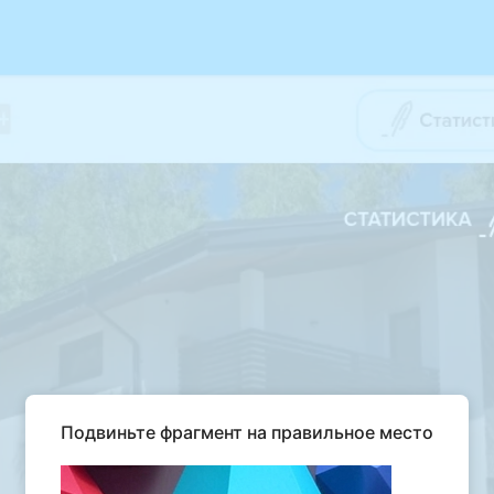
Подвиньте фрагмент на правильное место