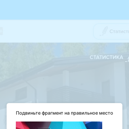
Подвиньте фрагмент на правильное место