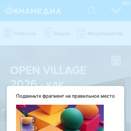
Подвиньте фрагмент на правильное место