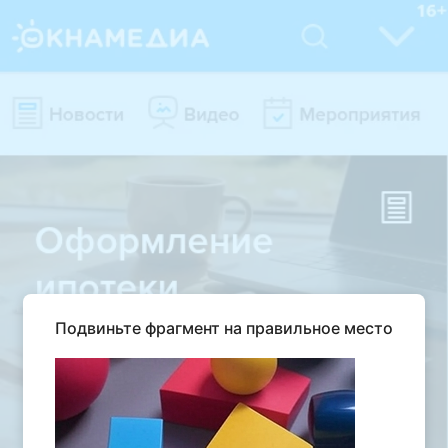
Подвиньте фрагмент на правильное место