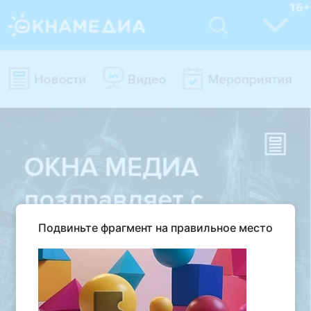
Подвиньте фрагмент на правильное место