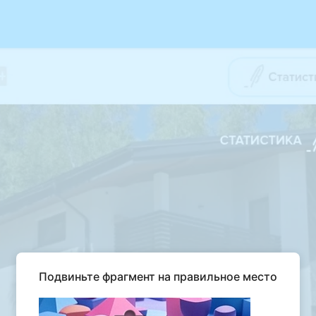
Подвиньте фрагмент на правильное место