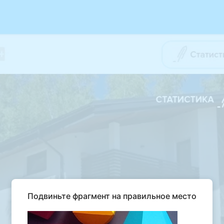
Подвиньте фрагмент на правильное место