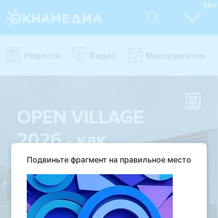
Подвиньте фрагмент на правильное место