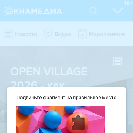
Подвиньте фрагмент на правильное место