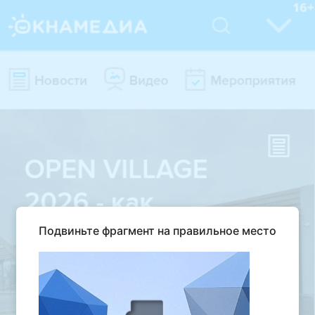
Подвиньте фрагмент на правильное место