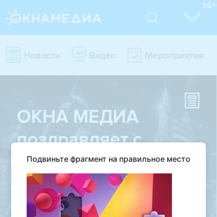
Подвиньте фрагмент на правильное место