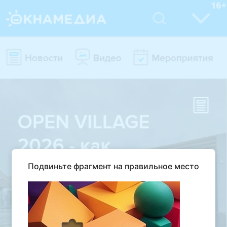
Подвиньте фрагмент на правильное место