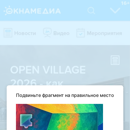
Подвиньте фрагмент на правильное место