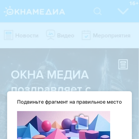
Подвиньте фрагмент на правильное место