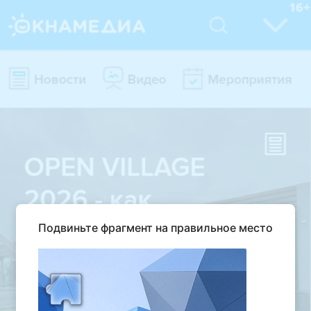
Подвиньте фрагмент на правильное место