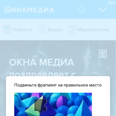
Подвиньте фрагмент на правильное место