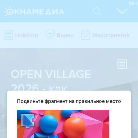
Подвиньте фрагмент на правильное место