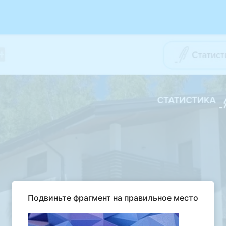
Подвиньте фрагмент на правильное место