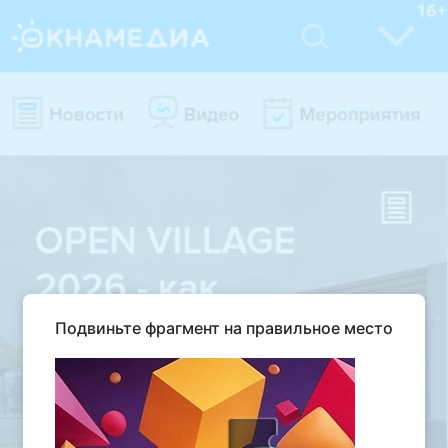
Подвиньте фрагмент на правильное место