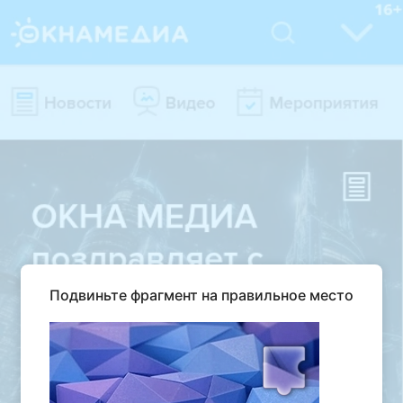
Подвиньте фрагмент на правильное место