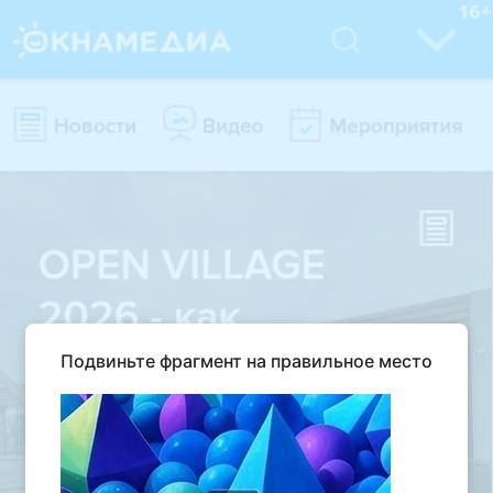
Подвиньте фрагмент на правильное место