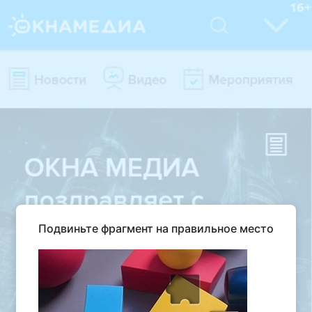
Подвиньте фрагмент на правильное место