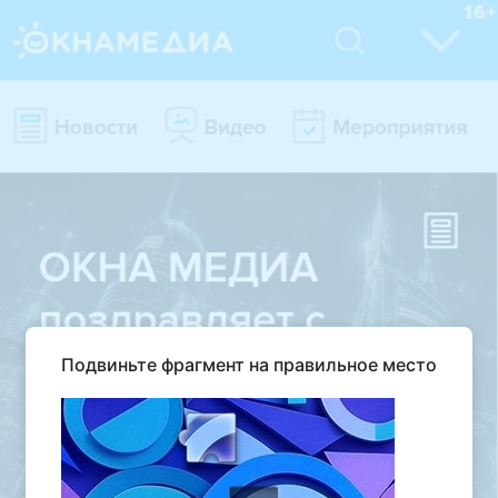
Подвиньте фрагмент на правильное место