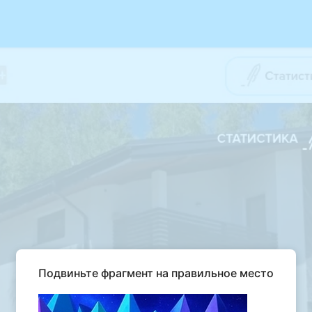
Подвиньте фрагмент на правильное место