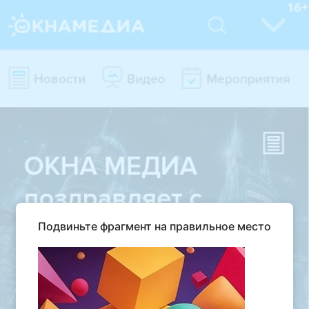
Подвиньте фрагмент на правильное место