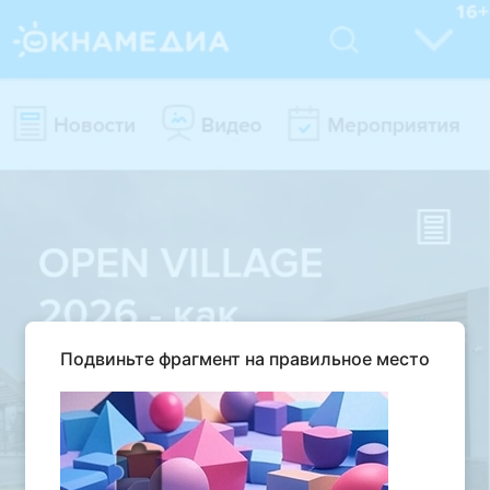
Подвиньте фрагмент на правильное место