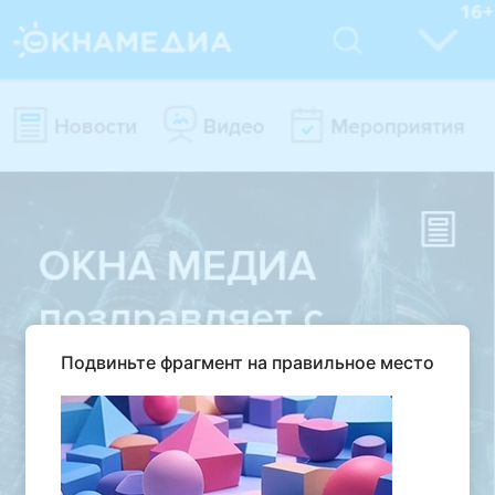
Подвиньте фрагмент на правильное место