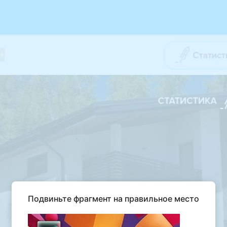
Подвиньте фрагмент на правильное место