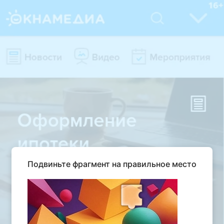
Подвиньте фрагмент на правильное место