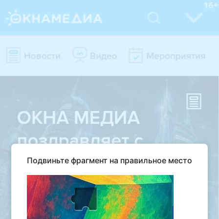
Подвиньте фрагмент на правильное место