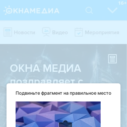
Подвиньте фрагмент на правильное место