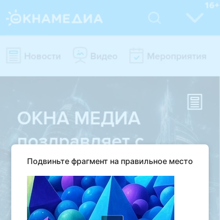
Подвиньте фрагмент на правильное место