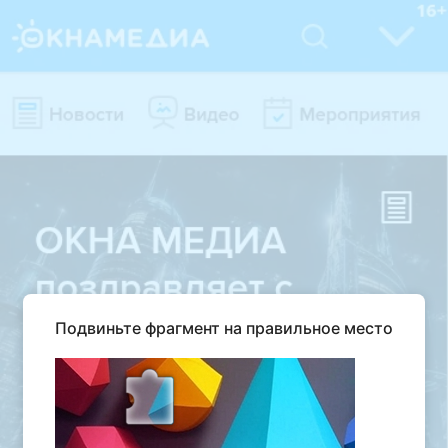
Подвиньте фрагмент на правильное место