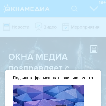
Подвиньте фрагмент на правильное место