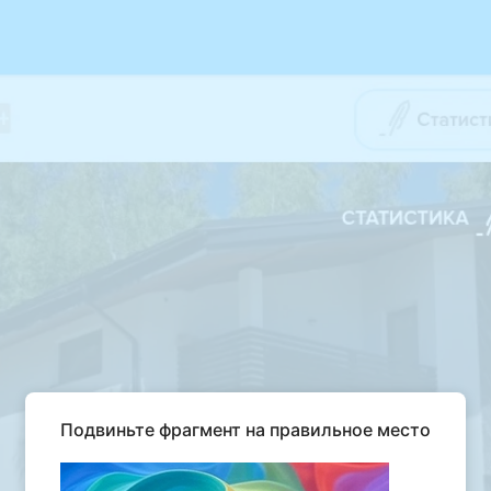
Подвиньте фрагмент на правильное место