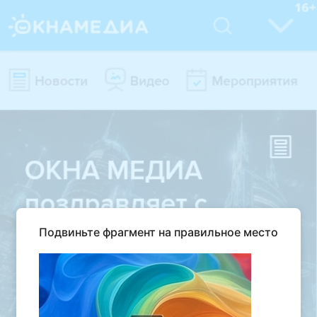
Подвиньте фрагмент на правильное место