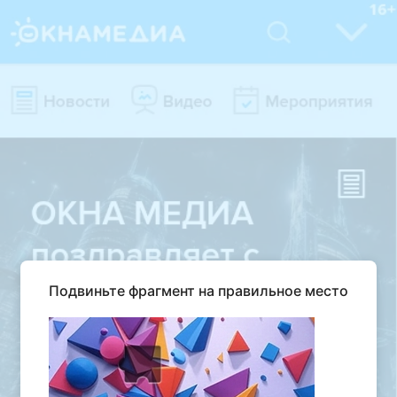
Подвиньте фрагмент на правильное место