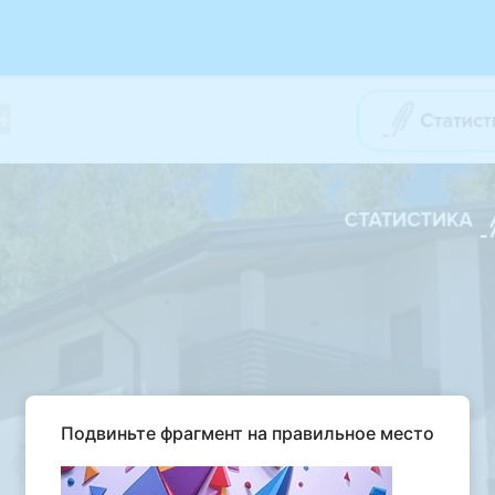
Подвиньте фрагмент на правильное место