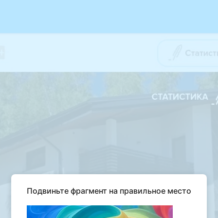
Подвиньте фрагмент на правильное место