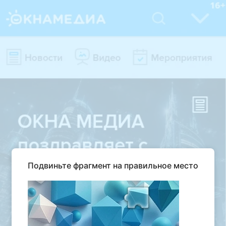
Подвиньте фрагмент на правильное место