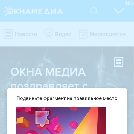
Подвиньте фрагмент на правильное место