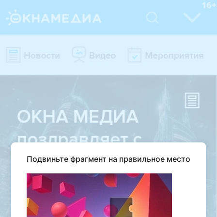
Подвиньте фрагмент на правильное место