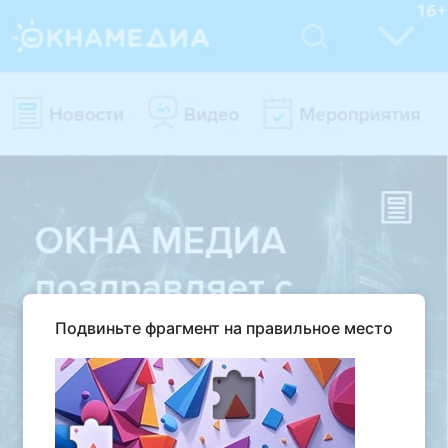
Подвиньте фрагмент на правильное место