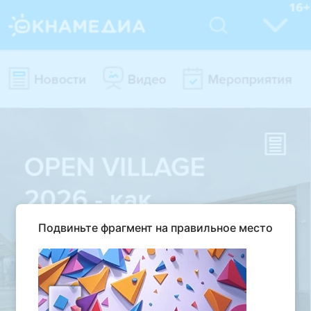
Подвиньте фрагмент на правильное место